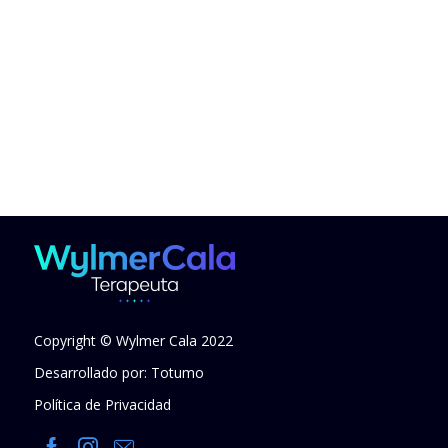
Copyright © Wylmer Cala 2022
Desarrollado por: Totumo
Política de Privacidad