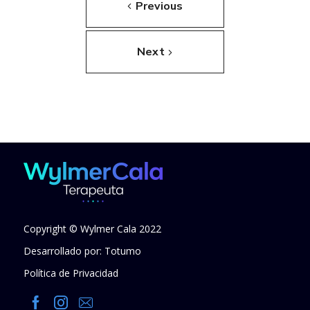
Previous
Next
Copyright © Wylmer Cala 2022
Desarrollado por: Totumo
Política de Privacidad